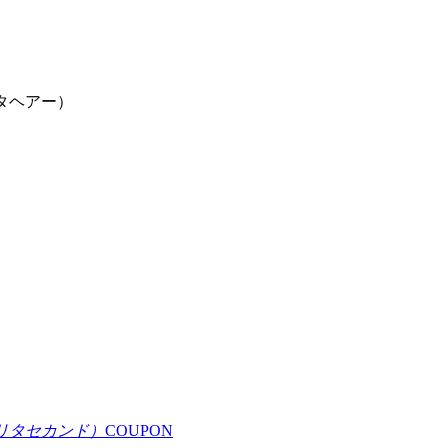
COUPON