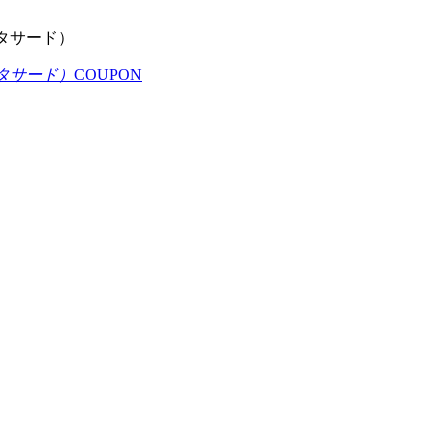
COUPON