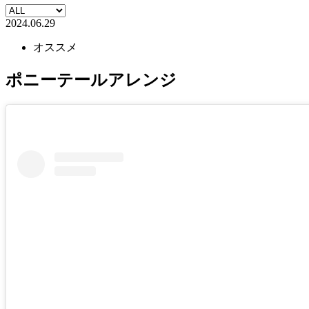
2024.06.29
オススメ
ポニーテールアレンジ