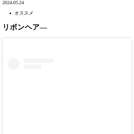
2024.05.24
オススメ
リボンヘア―