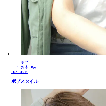
ボブ
鈴木 ゆみ
2021.03.10
ボブスタイル