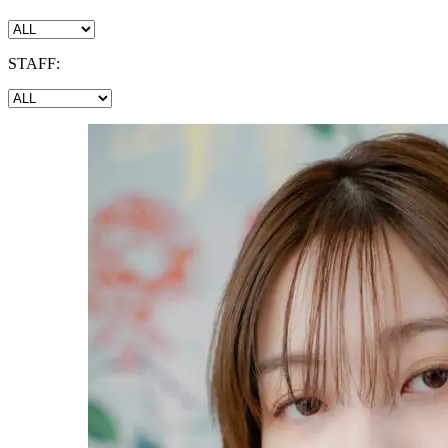
STAFF: