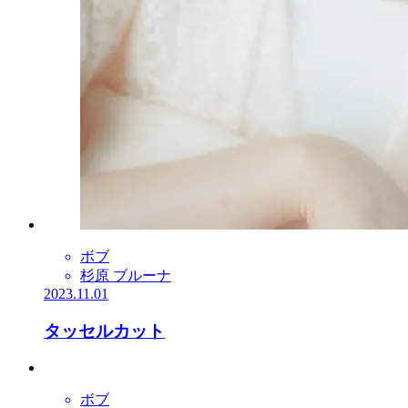
ボブ
杉原 ブルーナ
2023.11.01
タッセルカット
ボブ