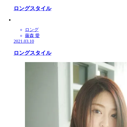
ロングスタイル
ロング
藤森 愛
2021.03.10
ロングスタイル