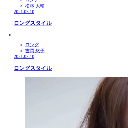
松林 大輔
2021.03.10
ロングスタイル
ロング
吉岡 悠子
2021.03.10
ロングスタイル