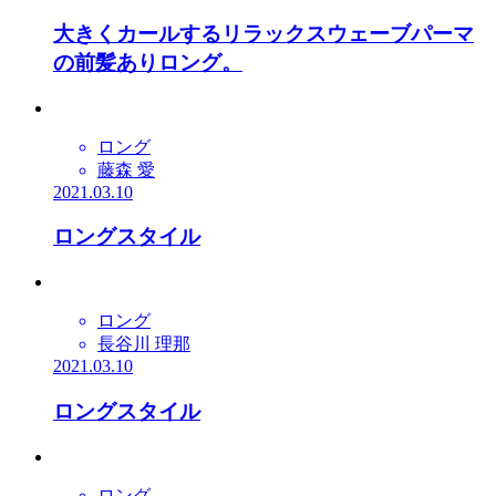
大きくカールするリラックスウェーブパーマ
の前髪ありロング。
ロング
藤森 愛
2021.03.10
ロングスタイル
ロング
長谷川 理那
2021.03.10
ロングスタイル
ロング