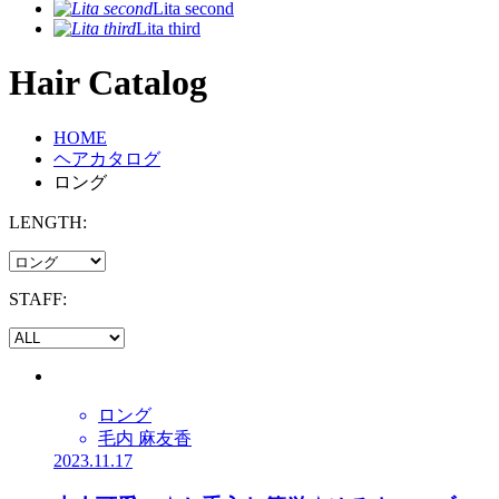
Lita second
Lita third
Hair Catalog
HOME
ヘアカタログ
ロング
LENGTH:
STAFF:
ロング
毛内 麻友香
2023.11.17