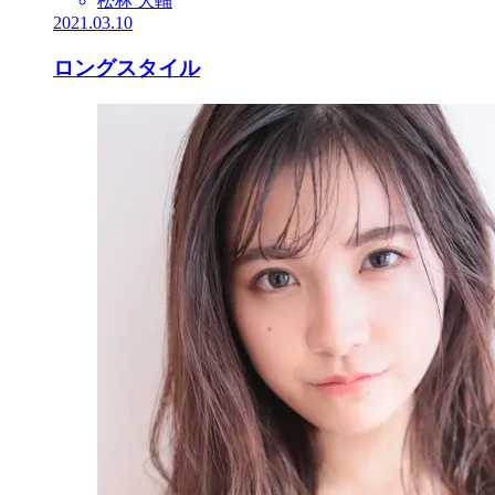
松林 大輔
2021.03.10
ロングスタイル